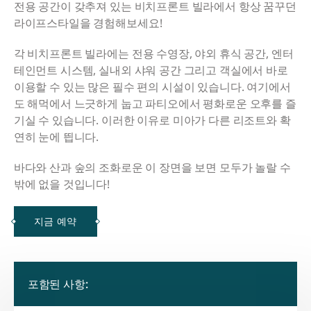
전용 공간이 갖추져 있는 비치프론트 빌라에서 항상 꿈꾸던
라이프스타일을 경험해보세요!
각 비치프론트 빌라에는 전용 수영장, 야외 휴식 공간, 엔터
테인먼트 시스템, 실내외 샤워 공간 그리고 객실에서 바로
이용할 수 있는 많은 필수 편의 시설이 있습니다. 여기에서
도 해먹에서 느긋하게 눕고 파티오에서 평화로운 오후를 즐
기실 수 있습니다. 이러한 이유로 미아가 다른 리조트와 확
연히 눈에 띕니다.
바다와 산과 숲의 조화로운 이 장면을 보면 모두가 놀랄 수
밖에 없을 것입니다!
지금 예약
포함된 사항: