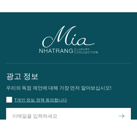
광고 정보
우리의 독점 제안에 대해 가장 먼저 알아보십시오!
T개인 정보 정책 동의합니다