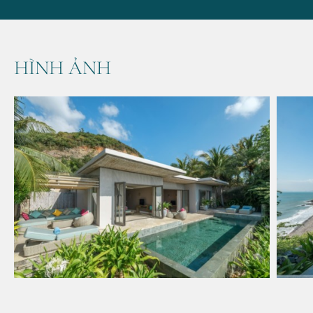
HÌNH ẢNH