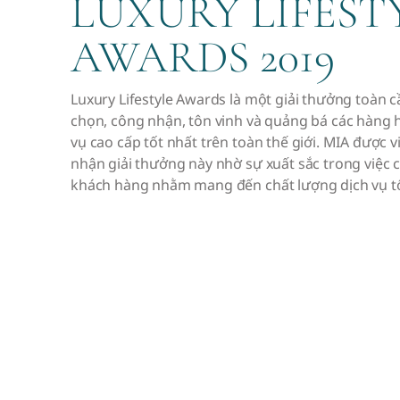
LUXURY LIFEST
AWARDS 2019
Luxury Lifestyle Awards là một giải thưởng toàn c
chọn, công nhận, tôn vinh và quảng bá các hàng 
vụ cao cấp tốt nhất trên toàn thế giới. MIA được 
nhận giải thưởng này nhờ sự xuất sắc trong việc
khách hàng nhằm mang đến chất lượng dịch vụ tố