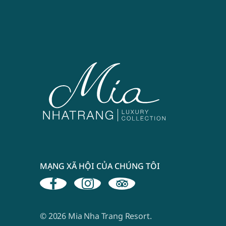
MẠNG XÃ HỘI CỦA CHÚNG TÔI
© 2026 Mia Nha Trang Resort.