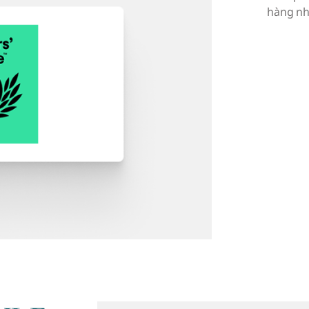
hàng nh