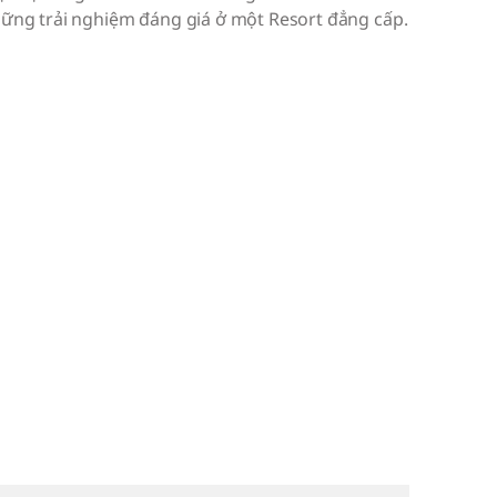
ững trải nghiệm đáng giá ở một Resort đẳng cấp.