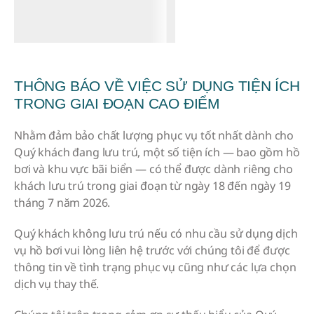
THÔNG BÁO VỀ VIỆC SỬ DỤNG TIỆN ÍCH
TRONG GIAI ĐOẠN CAO ĐIỂM
Nhằm đảm bảo chất lượng phục vụ tốt nhất dành cho
Quý khách đang lưu trú, một số tiện ích — bao gồm hồ
bơi và khu vực bãi biển — có thể được dành riêng cho
khách lưu trú trong giai đoạn từ ngày 18 đến ngày 19
tháng 7 năm 2026.
Quý khách không lưu trú nếu có nhu cầu sử dụng dịch
vụ hồ bơi vui lòng liên hệ trước với chúng tôi để được
thông tin về tình trạng phục vụ cũng như các lựa chọn
dịch vụ thay thế.