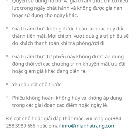
Quyền sử dụng hồ bơi và giá trị ẩm thực chỉ có hiệu
lực trong ngày phát hành và không được gia hạn
hoặc sử dụng cho ngày khác.
Giá trị ẩm thực không được hoàn lại hoặc quy đổi
thành tiền mặt. Mọi chi phí vượt quá giá trị phiếu sẽ
do khách thanh toán khi trả phòng/rời đi.
Giá trị ẩm thực từ phiếu này không được áp dụng
đồng thời với các chương trình khuyến mãi, ưu đãi
hoặc giảm giá khác đang diễn ra.
Yêu cầu đặt chỗ trước.
Phiếu không hoàn, không hủy và không áp dụng
trong các giai đoạn cao điểm hoặc ngày lễ.
Để đặt chỗ hoặc giải đáp thắc mắc, vui lòng gọi +84
258 3989 666 hoặc email
info@mianhatrang.com