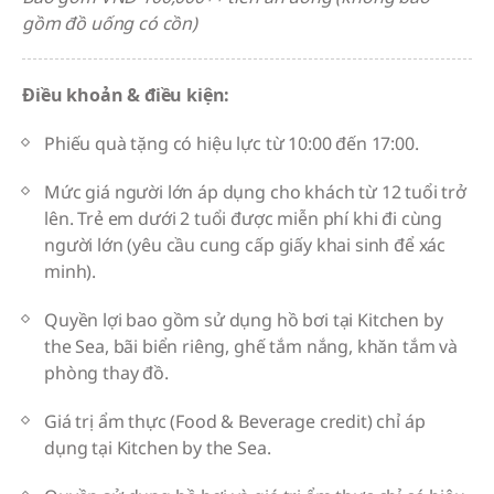
gồm đồ uống có cồn)
Điều khoản & điều kiện:
Phiếu quà tặng có hiệu lực từ 10:00 đến 17:00.
Mức giá người lớn áp dụng cho khách từ 12 tuổi trở
lên. Trẻ em dưới 2 tuổi được miễn phí khi đi cùng
người lớn (yêu cầu cung cấp giấy khai sinh để xác
minh).
Quyền lợi bao gồm sử dụng hồ bơi tại Kitchen by
the Sea, bãi biển riêng, ghế tắm nắng, khăn tắm và
phòng thay đồ.
Giá trị ẩm thực (Food & Beverage credit) chỉ áp
dụng tại Kitchen by the Sea.