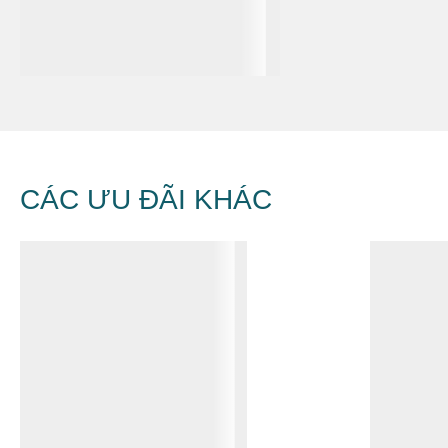
CÁC ƯU ĐÃI KHÁC