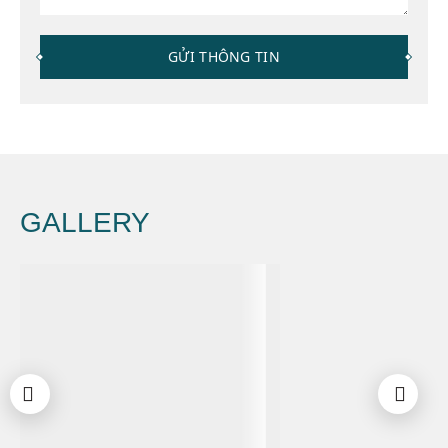
GỬI THÔNG TIN
GALLERY